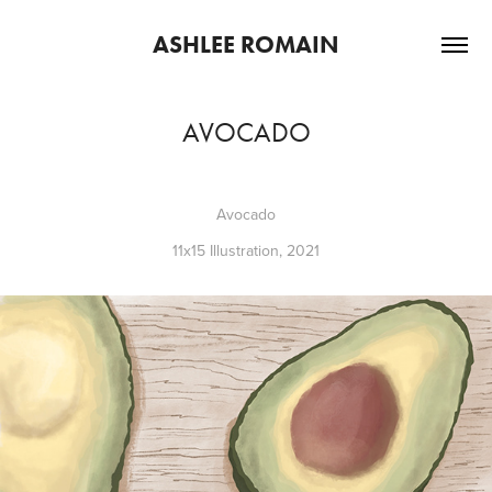
ASHLEE ROMAIN
AVOCADO
Avocado
11x15 Illustration, 2021